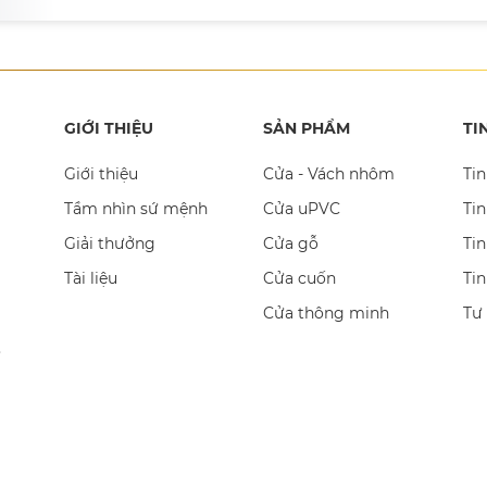
GIỚI THIỆU
SẢN PHẨM
TI
Giới thiệu
Cửa - Vách nhôm
Tin
Tầm nhìn sứ mệnh
Cửa uPVC
Tin
Giải thưởng
Cửa gỗ
Tin
Tài liệu
Cửa cuốn
Ti
Cửa thông minh
Tư
,