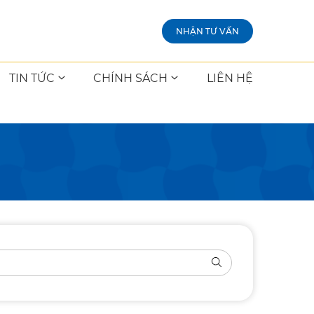
NHẬN TƯ VẤN
TIN TỨC
CHÍNH SÁCH
LIÊN HỆ