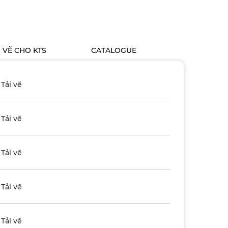
N VẼ CHO KTS
CATALOGUE
Tải về
Tải về
Tải về
Tải về
Tải về