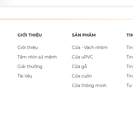
GIỚI THIỆU
SẢN PHẨM
TI
Giới thiệu
Cửa - Vách nhôm
Tin
Tầm nhìn sứ mệnh
Cửa uPVC
Tin
Giải thưởng
Cửa gỗ
Tin
Tài liệu
Cửa cuốn
Ti
Cửa thông minh
Tư
,