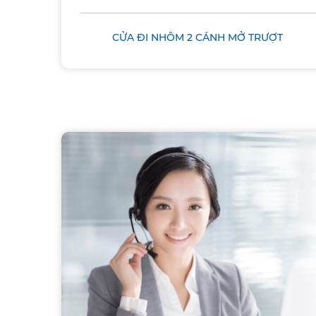
CỬA ĐI NHÔM 2 CÁNH MỞ TRƯỢT