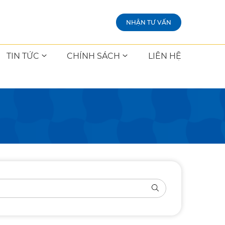
NHẬN TƯ VẤN
TIN TỨC
CHÍNH SÁCH
LIÊN HỆ