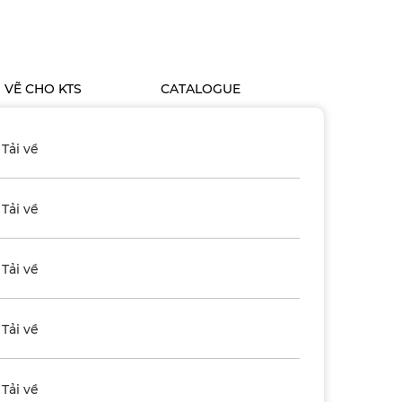
N VẼ CHO KTS
CATALOGUE
Tải về
Tải về
Tải về
Tải về
Tải về