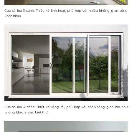
​Cửa sổ lùa 3 cánh: Thiết kế linh hoạt, phù hợp với nhiều không gian sống
khác nhau
Cửa sổ lùa 4 cánh: Thiết kế rộng rãi, phù hợp với các không gian lớn như
phòng khách hoặc biệt thự.