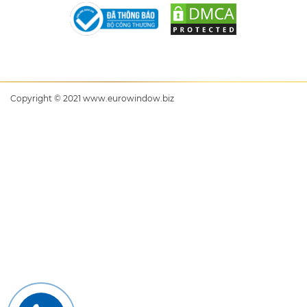
Copyright © 2021 www.eurowindow.biz