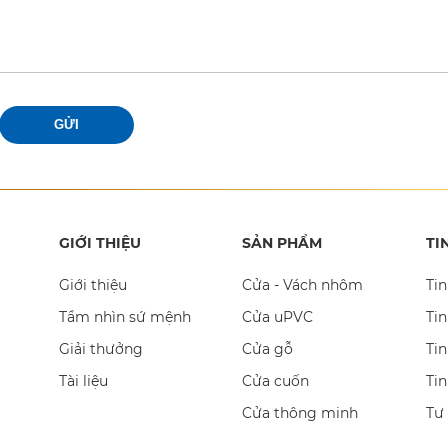
GỬI
GIỚI THIỆU
SẢN PHẨM
TI
Giới thiệu
Cửa - Vách nhôm
Tin
Tầm nhìn sứ mệnh
Cửa uPVC
Tin
Giải thưởng
Cửa gỗ
Tin
Tài liệu
Cửa cuốn
Ti
Cửa thông minh
Tư
,