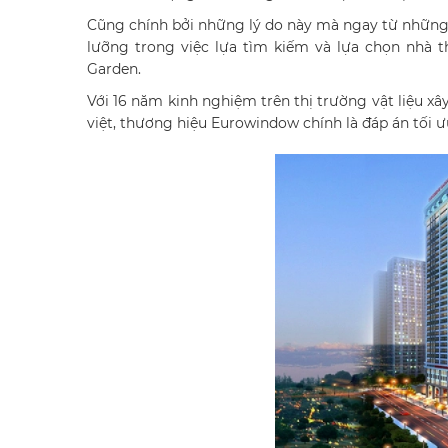
Cũng chính bởi những lý do này mà ngay từ những 
lưỡng trong việc lựa tìm kiếm và lựa chọn nhà 
Garden.
Với 16 năm kinh nghiệm trên thị trường vật liệu xâ
việt, thương hiệu Eurowindow chính là đáp án tối 