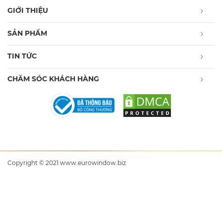
GIỚI THIỆU
SẢN PHẨM
TIN TỨC
CHĂM SÓC KHÁCH HÀNG
Copyright © 2021 www.eurowindow.biz