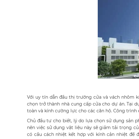
Với uy tín dẫn đầu thị trường cửa và vách nhôm 
chọn trở thành nhà cung cấp cửa cho dự án. Tại
toàn và kính cường lực cho các căn hộ. Công trình
Chủ đầu tư cho biết, lý do lựa chọn sử dụng sản 
nên việc sử dụng vật liệu này sẽ giảm tải trọng củ
có cầu cách nhiệt kết hợp với kính cản nhiệt để 