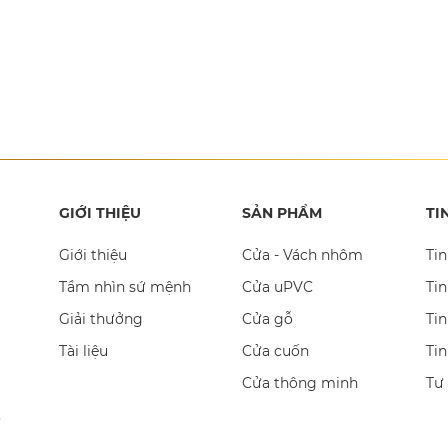
GIỚI THIỆU
SẢN PHẨM
TI
Giới thiệu
Cửa - Vách nhôm
Tin
Tầm nhìn sứ mệnh
Cửa uPVC
Tin
Giải thưởng
Cửa gỗ
Tin
Tài liệu
Cửa cuốn
Ti
Cửa thông minh
Tư
,