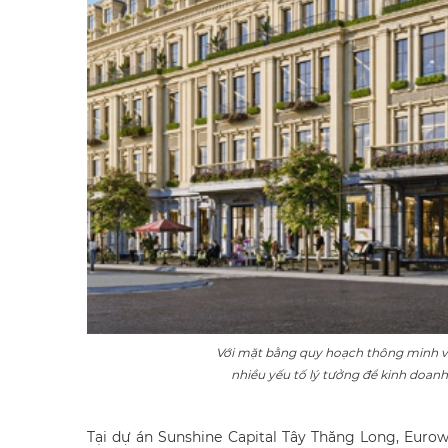
Với mặt bằng quy hoạch thông minh v
nhiều yếu tố lý tưởng để kinh doanh
Tại dự án Sunshine Capital Tây Thăng Long, Euro