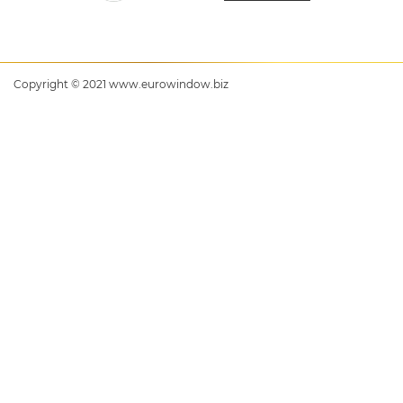
Copyright © 2021 www.eurowindow.biz