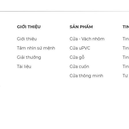
GIỚI THIỆU
SẢN PHẨM
TI
Giới thiệu
Cửa - Vách nhôm
Tin
Tầm nhìn sứ mệnh
Cửa uPVC
Tin
Giải thưởng
Cửa gỗ
Tin
Tài liệu
Cửa cuốn
Ti
Cửa thông minh
Tư
,