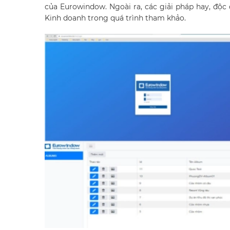
của Eurowindow. Ngoài ra, các giải pháp hay, độc
Kinh doanh trong quá trình tham khảo.