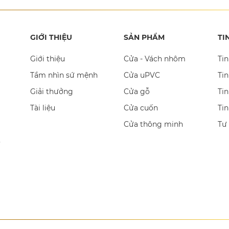
GIỚI THIỆU
SẢN PHẨM
TI
Giới thiệu
Cửa - Vách nhôm
Tin
Tầm nhìn sứ mệnh
Cửa uPVC
Tin
Giải thưởng
Cửa gỗ
Tin
Tài liệu
Cửa cuốn
Ti
Cửa thông minh
Tư
,