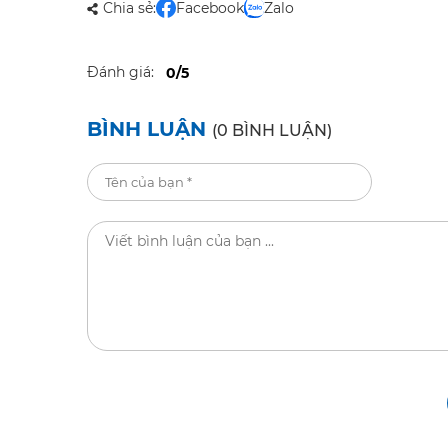
Chia sẻ:
Facebook
Zalo
Đánh giá:
0/5
BÌNH LUẬN
(0 BÌNH LUẬN)