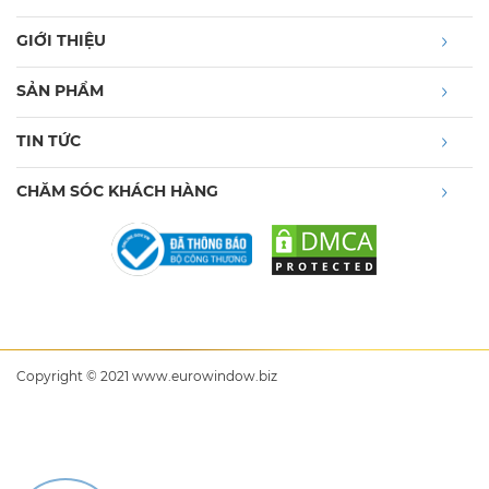
GIỚI THIỆU
SẢN PHẨM
TIN TỨC
CHĂM SÓC KHÁCH HÀNG
Copyright © 2021 www.eurowindow.biz