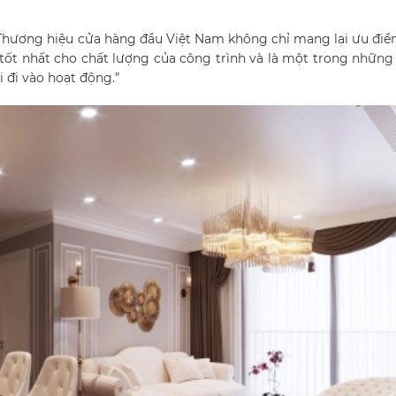
 Thương hiệu cửa hàng đầu Việt Nam không chỉ mang lại ưu đi
tốt nhất cho chất lượng của công trình và là một trong những
 đi vào hoạt động.”