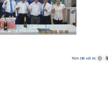
Tóm tắt với AI: