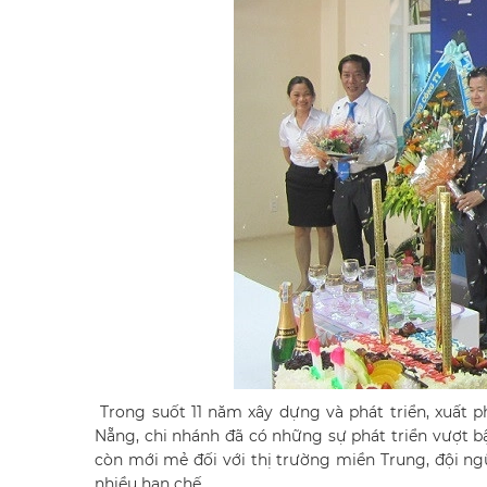
Trong suốt 11 năm xây dựng và phát triển, xuất 
Nẵng, chi nhánh đã có những sự phát triển vượt 
còn mới mẻ đối với thị trường miền Trung, đội ng
nhiều hạn chế.