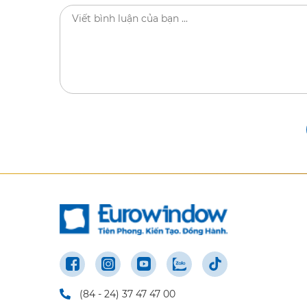
(84 - 24) 37 47 47 00