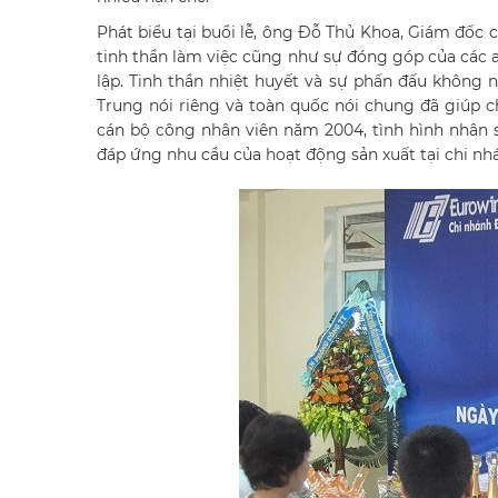
Phát biểu tại buổi lễ, ông Đỗ Thủ Khoa, Giám đốc 
tinh thần làm việc cũng như sự đóng góp của các 
lập. Tinh thần nhiệt huyết và sự phấn đấu không 
Trung nói riêng và toàn quốc nói chung đã giúp 
cán bộ công nhân viên năm 2004, tình hình nhân 
đáp ứng nhu cầu của hoạt động sản xuất tại chi nh