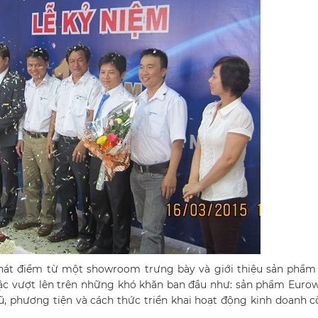
phát điểm từ một showroom trưng bày và giới thiệu sản phẩm
bậc vượt lên trên những khó khăn ban đầu như: sản phẩm Eur
ũ, phương tiện và cách thức triển khai hoạt động kinh doanh 