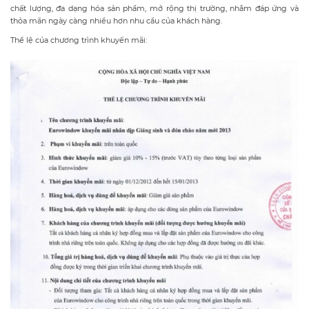
chất lượng, đa dạng hóa sản phẩm, mở rộng thị trường, nhằm đáp ứng và
thỏa mãn ngày càng nhiều hơn nhu cầu của khách hàng.
Thể lệ của chương trình khuyến mãi: