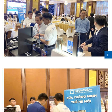
Đăng ký