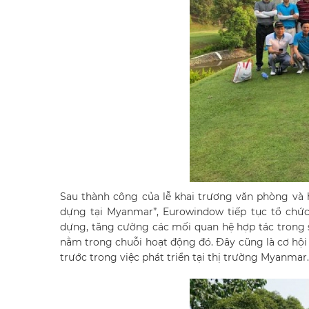
Sau thành công của lễ khai trương văn phòng và h
dựng tại Myanmar”, Eurowindow tiếp tục tổ chức
dựng, tăng cường các mối quan hệ hợp tác trong s
nằm trong chuỗi hoạt động đó. Đây cũng là cơ hội
trước trong việc phát triển tại thị trường Myanmar.