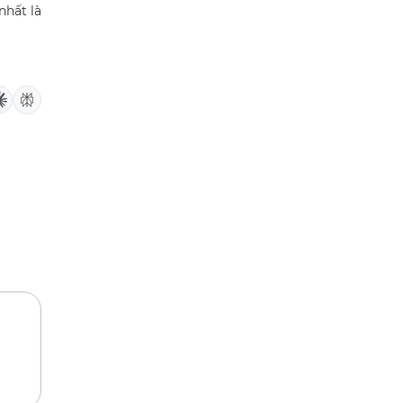
nhất là