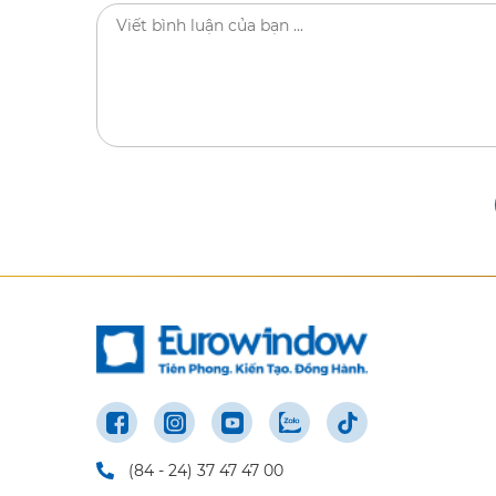
(84 - 24) 37 47 47 00