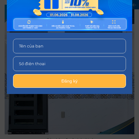
Đăng ký