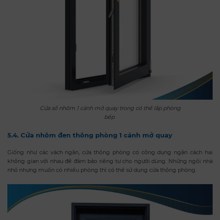
Cửa sổ nhôm 1 cánh mở quay trong có thể lắp phòng
bếp
5.4. Cửa nhôm đen thông phòng 1 cánh mở quay
Giống như các vách ngăn, cửa thông phòng có công dụng ngăn cách hai
không gian với nhau để đảm bảo riêng tư cho người dùng. Những ngôi nhà
nhỏ nhưng muốn có nhiều phòng thì có thể sử dụng cửa thông phòng.