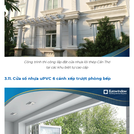
Công trình thi công lắp đặt cửa nhựa lõi thép Cần Thơ
tại các khu biệt tự cao cấp
3.11. Cửa sổ nhựa uPVC 6 cánh xếp trượt phòng bếp