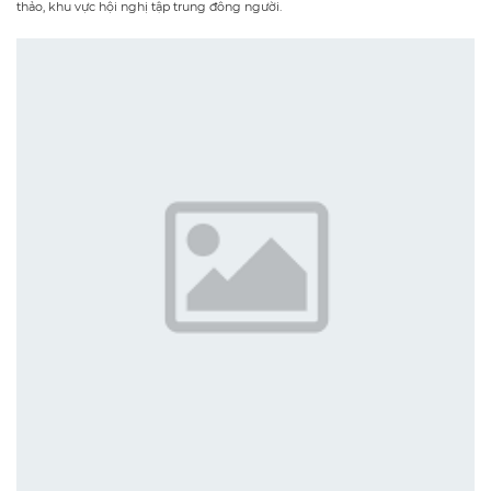
thảo, khu vực hội nghị tập trung đông người.