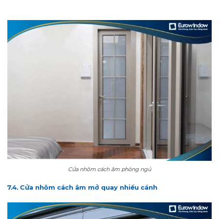
Cửa nhôm cách âm phòng ngủ
7.4. Cửa nhôm cách âm mở quay nhiều cánh