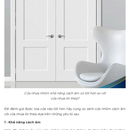
Cửa nhựa nhôm khả năng cách âm có tốt hơn so với
cửa nhựa lõi thép?
Để đánh giá được loại cửa nào tốt hơn hãy cùng so sánh cửa nhôm cách âm
với cửa nhựa lõi thép dựa trên những yếu tố sau:
1 - Khả năng cách âm