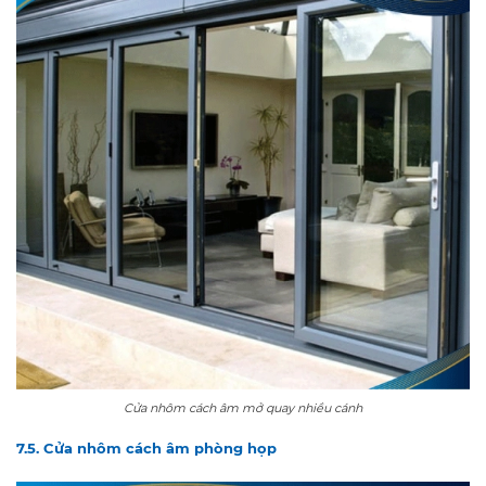
Cửa nhôm cách âm mở quay nhiều cánh
7.5. Cửa nhôm cách âm phòng họp