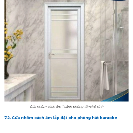
Cửa nhôm cách âm 1 cánh phòng tắm/vệ sinh
7.2. Cửa nhôm cách âm lắp đặt cho phòng hát karaoke