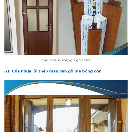
Cửa nhựa lõi thép giả gỗ 1 cánh
6.11 Cửa nhựa lõi thép màu vân gỗ mẹ bồng con