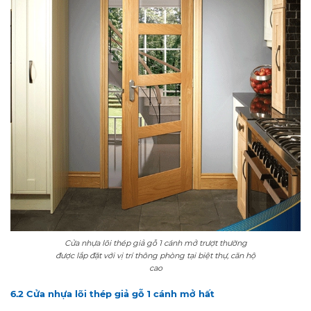
Cửa nhựa lõi thép giả gỗ 1 cánh mở trượt thường
được lắp đặt với vị trí thông phòng tại biệt thự, căn hộ
cao
6.2 Cửa nhựa lõi thép giả gỗ 1 cánh mở hất