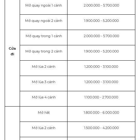
Mở quay ngoài 1 cánh
2.000.000 - 5.700.000
Mở quay ngoài 2 cánh
1.900.000 - 5.200.000
Mở quay trong 1 cánh
2.000.000 - 5.700.000
Cửa
Mở quay trong 2 cánh
1.900.000 - 5.200.000
đi
Mở lùa 2 cánh
1.200.000 - 3.100.000
Mở lùa 3 cánh
1.200.000 - 3.100.000
Mở lùa 4 cánh
1.100.000 - 2.700.000
Mở hất
1.800.000 - 6.000.000
Mở lùa 2 cánh
1.500.000 - 4.200.000