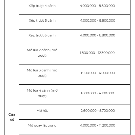
Xếp trượt 4 cánh
4.000.000 - 8.800.000
Xếp trượt 5 cánh
4.000.000 - 8.800.000
Xếp trượt 6 cánh
4.000.000 - 8.800.000
Mở lùa 2 cánh (mở
1.800.000 - 12.300.000
trượt)
Mở lùa 3 cánh (mở
1.900.000 - 4.000.000
trượt)
Mở lùa 4 cánh (mở
1.800.000 - 4.100.000
trượt)
Mở hất
2.600.000 - 5.700.000
Cửa
sổ
Mở quay lật trong
4.000.000 - 11.200.000