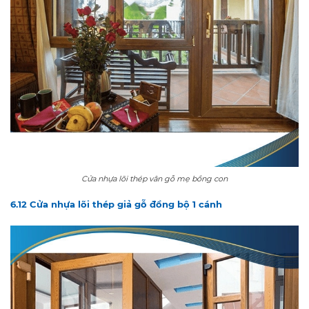
Cửa nhựa lõi thép vân gỗ mẹ bồng con
6.12 Cửa nhựa lõi thép giả gỗ đồng bộ 1 cánh