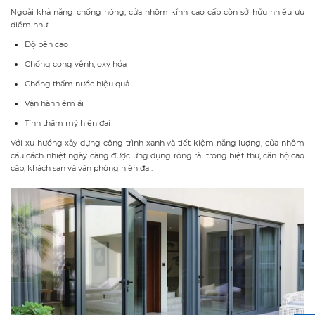
Ngoài khả năng chống nóng, cửa nhôm kính cao cấp còn sở hữu nhiều ưu
điểm như:
Độ bền cao
Chống cong vênh, oxy hóa
Chống thấm nước hiệu quả
Vận hành êm ái
Tính thẩm mỹ hiện đại
Với xu hướng xây dựng công trình xanh và tiết kiệm năng lượng, cửa nhôm
cầu cách nhiệt ngày càng được ứng dụng rộng rãi trong biệt thự, căn hộ cao
cấp, khách sạn và văn phòng hiện đại.